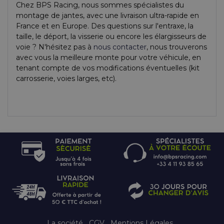
Chez BPS Racing, nous sommes spécialistes du
montage de jantes, avec une livraison ultra-rapide en
France et en Europe. Des questions sur l'entraxe, la
taille, le déport, la visserie ou encore les élargisseurs de
voie ? N'hésitez pas à
nous contacter
, nous trouverons
avec vous la meilleure monte pour votre véhicule, en
tenant compte de vos modifications éventuelles (kit
carrosserie, voies larges, etc).
La société
CGV
Mentions Légales