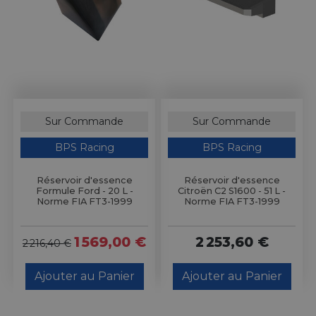
Sur Commande
Sur Commande
BPS Racing
BPS Racing
Réservoir d'essence
Réservoir d'essence
Formule Ford - 20 L -
Citroën C2 S1600 - 51 L -
Norme FIA FT3-1999
Norme FIA FT3-1999
1 569,00 €
2 253,60 €
2 216,40 €
Ajouter au Panier
Ajouter au Panier