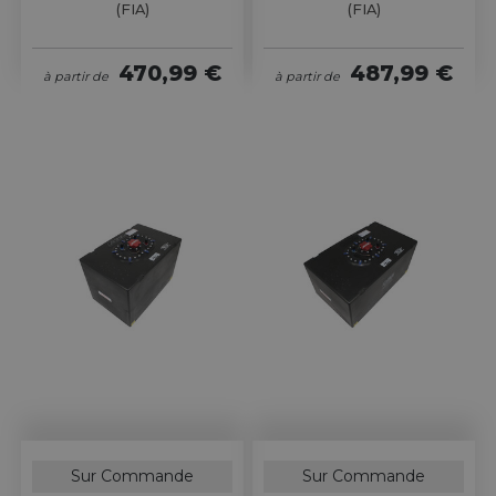
(FIA)
(FIA)
470,99 €
487,99 €
à partir de
à partir de
Sur Commande
Sur Commande