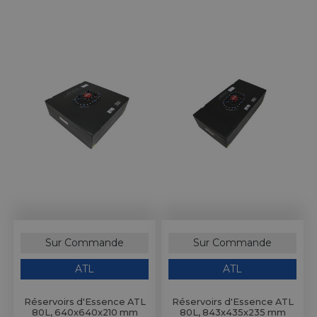
Sur Commande
Sur Commande
ATL
ATL
Réservoirs d'Essence ATL
Réservoirs d'Essence ATL
80L, 640x640x210 mm
80L, 843x435x235 mm