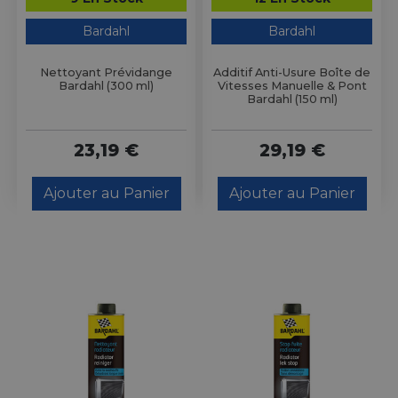
Bardahl
Bardahl
Nettoyant Prévidange
Additif Anti-Usure Boîte de
Bardahl (300 ml)
Vitesses Manuelle & Pont
Bardahl (150 ml)
23,19 €
29,19 €
Ajouter au Panier
Ajouter au Panier