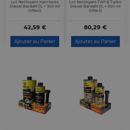
Lot Nettoyant Injecteurs
Lot Nettoyant FAP & Turbo
Diesel Bardahl (1L + 300 ml
Diesel Bardahl (1L + 300 ml
Offert)
Offert)
42,59 €
80,29 €
Ajouter au Panier
Ajouter au Panier