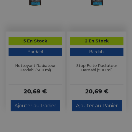
5 En Stock
2 En Stock
Bardahl
Bardahl
Nettoyant Radiateur
Stop Fuite Radiateur
Bardahl (500 ml)
Bardahl (500 ml)
20,69 €
20,69 €
Ajouter au Panier
Ajouter au Panier