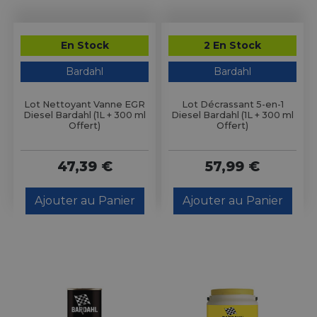
En Stock
2 En Stock
Bardahl
Bardahl
Lot Nettoyant Vanne EGR
Lot Décrassant 5-en-1
Diesel Bardahl (1L + 300 ml
Diesel Bardahl (1L + 300 ml
Offert)
Offert)
47,39 €
57,99 €
Ajouter au Panier
Ajouter au Panier