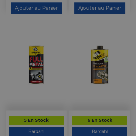
Ajouter au Panier
Ajouter au Panier
5 En Stock
6 En Stock
Bardahl
Bardahl