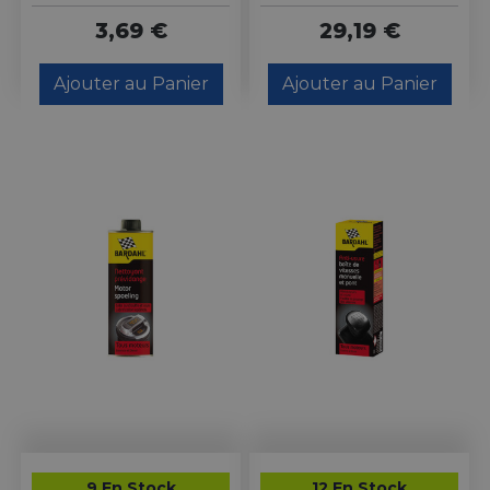
3,69 €
29,19 €
Ajouter au Panier
Ajouter au Panier
9 En Stock
12 En Stock