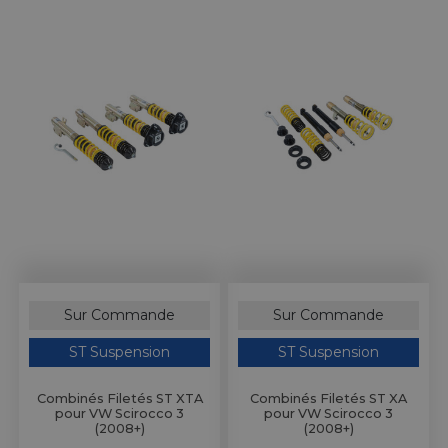
Sur Commande
Sur Commande
ST Suspension
ST Suspension
Combinés Filetés ST XTA
Combinés Filetés ST XA
pour VW Scirocco 3
pour VW Scirocco 3
(2008+)
(2008+)