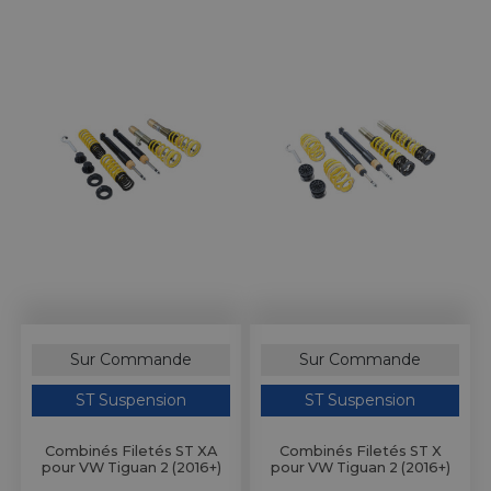
Sur Commande
Sur Commande
ST Suspension
ST Suspension
Combinés Filetés ST XA
Combinés Filetés ST X
pour VW Tiguan 2 (2016+)
pour VW Tiguan 2 (2016+)