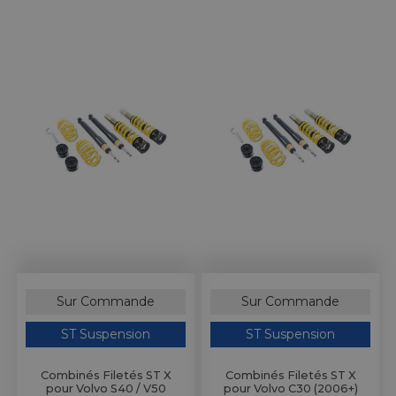
Sur Commande
Sur Commande
ST Suspension
ST Suspension
Combinés Filetés ST X
Combinés Filetés ST X
pour Volvo S40 / V50
pour Volvo C30 (2006+)