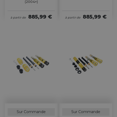
(2004+)
885,99 €
885,99 €
à partir de
à partir de
Sur Commande
Sur Commande