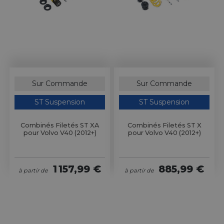
Sur Commande
Sur Commande
ST Suspension
ST Suspension
Combinés Filetés ST XA
Combinés Filetés ST X
pour Volvo V40 (2012+)
pour Volvo V40 (2012+)
1 157,99 €
885,99 €
à partir de
à partir de