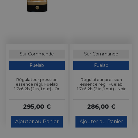
Sur Commande
Sur Commande
Fuelab
Fuelab
Régulateur pression
Régulateur pression
essence régl. Fuelab
essence régl. Fuelab
1.7>6.2b (2 in, 1 out) - Or
1.7>6.2b (2 in, 1 out) - Noir
295,00 €
286,00 €
Ajouter au Panier
Ajouter au Panier