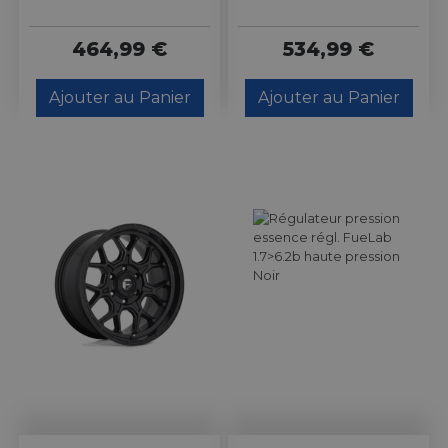
464,99 €
534,99 €
Ajouter au Panier
Ajouter au Panier