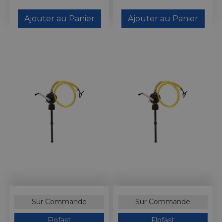
Ajouter au Panier
Ajouter au Panier
Sur Commande
Sur Commande
Flofast
Flofast