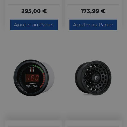
295,00 €
173,99 €
Ajouter au Panier
Ajouter au Panier