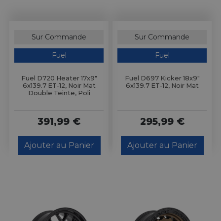
Sur Commande
Sur Commande
Fuel
Fuel
Fuel D720 Heater 17x9"
Fuel D697 Kicker 18x9"
6x139.7 ET-12, Noir Mat
6x139.7 ET-12, Noir Mat
Double Teinte, Poli
391,99 €
295,99 €
Ajouter au Panier
Ajouter au Panier