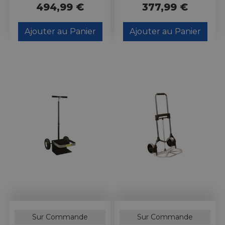
494,99 €
377,99 €
Ajouter au Panier
Ajouter au Panier
Sur Commande
Sur Commande