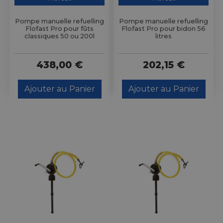
Pompe manuelle refuelling
Pompe manuelle refuelling
Flofast Pro pour fûts
Flofast Pro pour bidon 56
classiques 50 ou 200l
litres
438,00 €
202,15 €
Ajouter au Panier
Ajouter au Panier