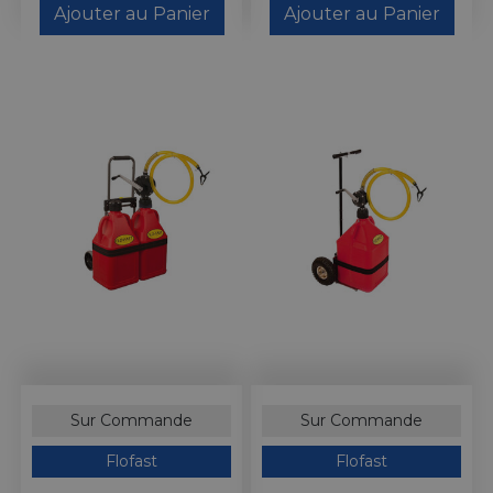
Ajouter au Panier
Ajouter au Panier
Sur Commande
Sur Commande
Flofast
Flofast