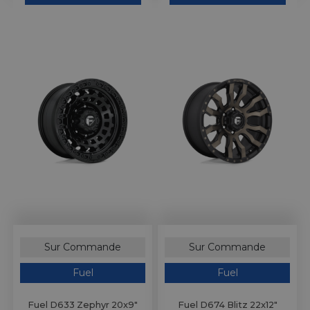
Sur Commande
Sur Commande
Fuel
Fuel
Fuel D633 Zephyr 20x9"
Fuel D674 Blitz 22x12"