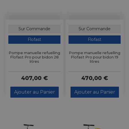
Sur Commande
Sur Commande
Flofast
Flofast
Pompe manuelle refuelling
Pompe manuelle refuelling
Flofast Pro pour bidon 28
Flofast Pro pour bidon 19
litres
litres
407,00 €
470,00 €
Ajouter au Panier
Ajouter au Panier