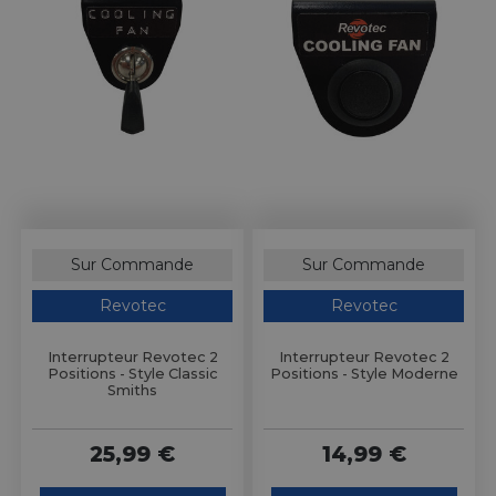
Sur Commande
Sur Commande
Revotec
Revotec
Interrupteur Revotec 2
Interrupteur Revotec 2
Positions - Style Classic
Positions - Style Moderne
Smiths
25,99 €
14,99 €