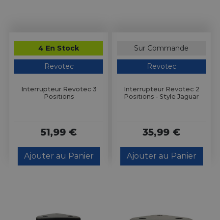
4 En Stock
Sur Commande
Revotec
Revotec
Interrupteur Revotec 3
Interrupteur Revotec 2
Positions
Positions - Style Jaguar
51,99 €
35,99 €
Ajouter au Panier
Ajouter au Panier