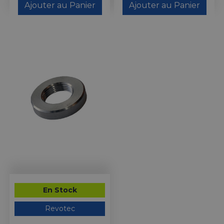
Ajouter au Panier
Ajouter au Panier
En Stock
Revotec