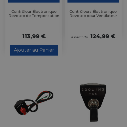
Contrôleur Électronique
Contrôleurs Électronique
Revotec de Temporisation
Revotec pour Ventilateur
113,99 €
124,99 €
à partir de
Ajouter au Panier