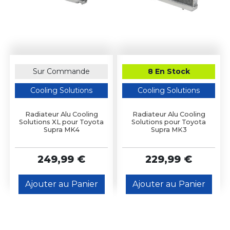
Sur Commande
8 En Stock
Cooling Solutions
Cooling Solutions
Radiateur Alu Cooling
Radiateur Alu Cooling
Solutions XL pour Toyota
Solutions pour Toyota
Supra MK4
Supra MK3
249,99 €
229,99 €
Ajouter au Panier
Ajouter au Panier