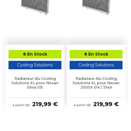
8 En Stock
8 En Stock
Cooling Solutions
Cooling Solutions
Radiateur Alu Cooling
Radiateur Alu Cooling
Solutions XL pour Nissan
Solutions XL pour Nissan
Silvia S15
200SX S14 / S14A
219,99 €
219,99 €
à partir de
à partir de