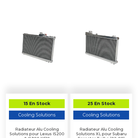
15 En Stock
25 En Stock
Cooling Solutions
Cooling Solutions
Radiateur Alu Cooling
Radiateur Alu Cooling
Solutions pour Lexus IS200
Solutions XL pour Subaru