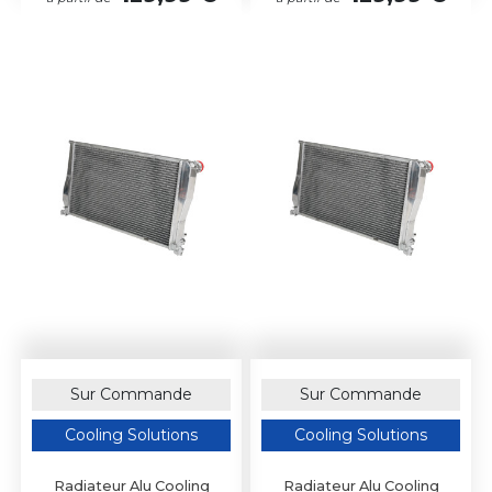
Sur Commande
Sur Commande
Cooling Solutions
Cooling Solutions
Radiateur Alu Cooling
Radiateur Alu Cooling