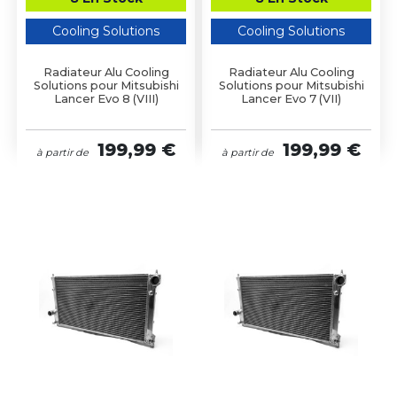
Cooling Solutions
Cooling Solutions
Radiateur Alu Cooling
Radiateur Alu Cooling
Solutions pour Mitsubishi
Solutions pour Mitsubishi
Lancer Evo 8 (VIII)
Lancer Evo 7 (VII)
199,99 €
199,99 €
à partir de
à partir de