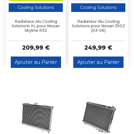
Cooling Solutions
Cooling Solutions
Radiateur Alu Cooling
Radiateur Alu Cooling
Solutions XL pour Nissan
Solutions pour Nissan 350Z
Skyline R32
(03-06)
209,99 €
249,99 €
Ajouter au Panier
Ajouter au Panier