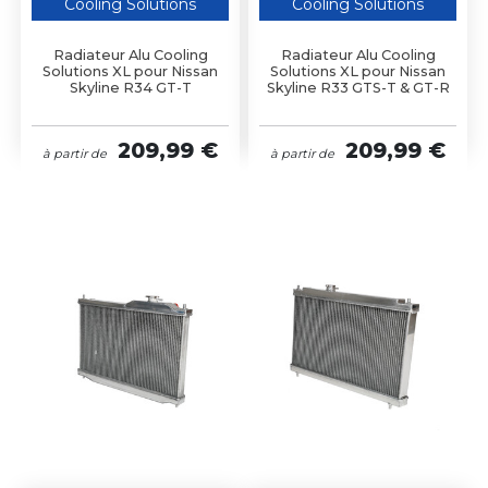
Cooling Solutions
Cooling Solutions
Radiateur Alu Cooling
Radiateur Alu Cooling
Solutions XL pour Nissan
Solutions XL pour Nissan
Skyline R34 GT-T
Skyline R33 GTS-T & GT-R
209,99 €
209,99 €
à partir de
à partir de