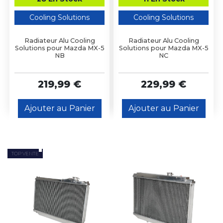
Cooling Solutions
Cooling Solutions
Radiateur Alu Cooling
Radiateur Alu Cooling
Solutions pour Mazda MX-5
Solutions pour Mazda MX-5
NB
NC
219,99 €
229,99 €
Ajouter au Panier
Ajouter au Panier
TOP VENTE