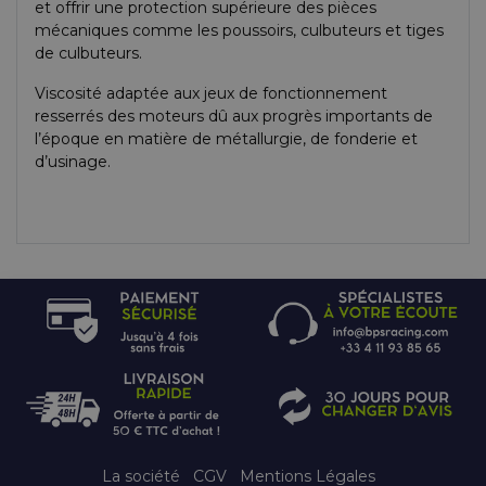
et offrir une protection supérieure des pièces
mécaniques comme les poussoirs, culbuteurs et tiges
de culbuteurs.
Viscosité adaptée aux jeux de fonctionnement
resserrés des moteurs dû aux progrès importants de
l’époque en matière de métallurgie, de fonderie et
d’usinage.
La société
CGV
Mentions Légales