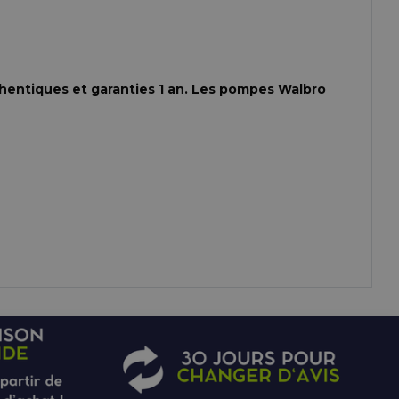
hentiques et garanties 1 an. Les pompes Walbro