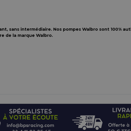
ant, sans intermédiaire. Nos pompes Walbro sont 100% aut
ire de la marque Walbro.