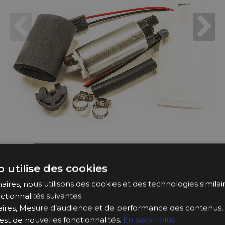
 utilise des cookies
ires, nous utilisons des cookies et des technologies similaire
ctionnalités suivantes.
ires, Mesure d’audience et de performance des contenus, 
est de nouvelles fonctionnalités.
En savoir plus