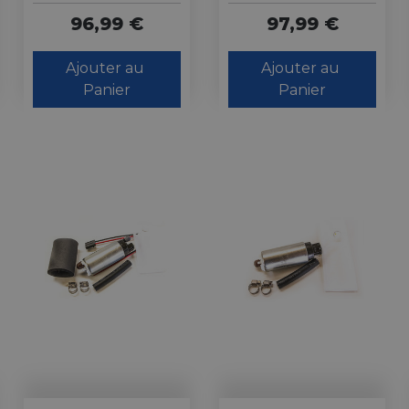
96,99 €
97,99 €
Ajouter au 
Ajouter au 
Panier
Panier