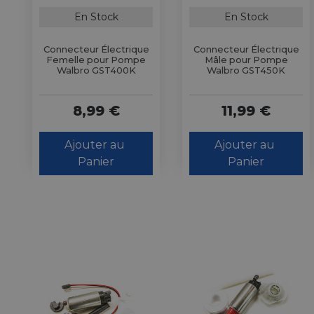
En Stock
En Stock
Connecteur Électrique
Connecteur Électrique
Femelle pour Pompe
Mâle pour Pompe
Walbro GST400K
Walbro GST450K
8,99 €
11,99 €
Ajouter au 
Ajouter au 
Panier
Panier