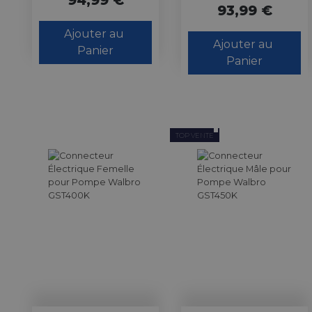
94,99 €
93,99 €
Ajouter au 
Ajouter au 
Panier
Panier
TOP VENTE