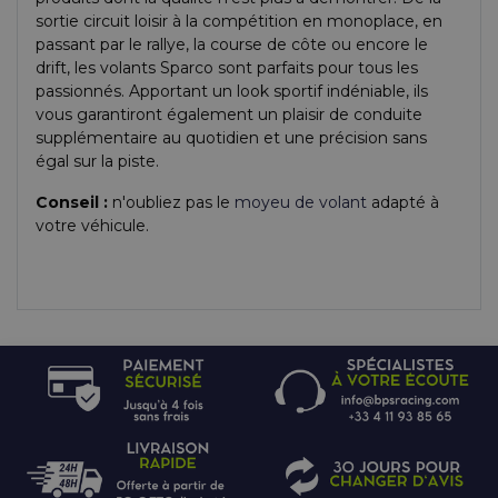
sortie circuit loisir à la compétition en monoplace, en
passant par le rallye, la course de côte ou encore le
drift, les volants Sparco sont parfaits pour tous les
passionnés. Apportant un look sportif indéniable, ils
vous garantiront également un plaisir de conduite
supplémentaire au quotidien et une précision sans
égal sur la piste.
Conseil :
n'oubliez pas le
moyeu de volant
adapté à
votre véhicule.