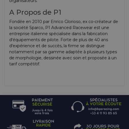
organisateurs.
A Propos de P1
Fondée en 2010 par Enrico Glorioso, ex co-créateur de
la société Sparco, P1 Advanced Racewear est une
entreprise italienne spécialisée dans la fabrication
d'équipements de pilote. Forte de plus de 40 ans
d'expérience et de succès, la firme se distingue
notamment par sa gamme adaptée à plusieurs types
de morphologie, dessinée avec soin et proposée à un
tarif compétitif.