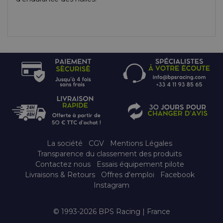
La société
CGV
Mentions Légales
Transparence du classement des produits
Contactez nous
Essais équipement pilote
Livraisons & Retours
Offres d'emploi
Facebook
Instagram
© 1993-2026 BPS Racing | France