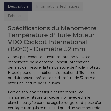
Description
Informations Techniques
Fabricant
Spécifications du Manomètre
Température d'Huile Moteur
VDO Cockpit International
(150°C) - Diamètre 52 mm
Conçu par l'expert de l'instrumentation VDO, ce
manomètre de la gamme Cockpit International
permet de mesurer la température de l'huile moteur.
Etudié pour des conditions d'utilisation difficiles, ce
produit robuste présente un diamètre de 52 mm et
offre une lecture de 50 à 150°C.
Fort de son look classique et intemporel, ce
manomètre intègre un cadran noir avec échelle
blanche balayée par une aiguille rouge, et dispose d'un
cerclage triangulaire noir ainsi que d'un verre antireflet.