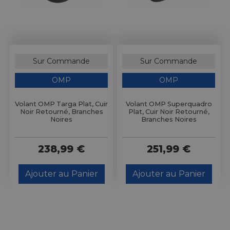
Sur Commande
Sur Commande
OMP
OMP
Volant OMP Targa Plat, Cuir
Volant OMP Superquadro
Noir Retourné, Branches
Plat, Cuir Noir Retourné,
Noires
Branches Noires
238,99 €
251,99 €
Ajouter au Panier
Ajouter au Panier