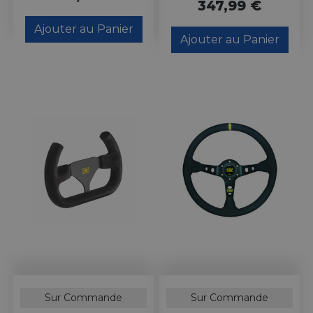
347,99 €
Ajouter au Panier
Ajouter au Panier
Sur Commande
Sur Commande