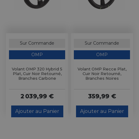
Sur Commande
Sur Commande
OMP
OMP
Volant OMP 320 Hybrid S
Volant OMP Recce Plat,
Plat, Cuir Noir Retourné,
Cuir Noir Retourné,
Branches Carbone
Branches Noires
2 039,99 €
359,99 €
Ajouter au Panier
Ajouter au Panier