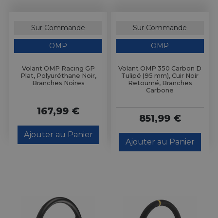
Sur Commande
Sur Commande
OMP
OMP
Volant OMP Racing GP
Volant OMP 350 Carbon D
Plat, Polyuréthane Noir,
Tulipé (95 mm), Cuir Noir
Branches Noires
Retourné, Branches
Carbone
167,99 €
851,99 €
Ajouter au Panier
Ajouter au Panier