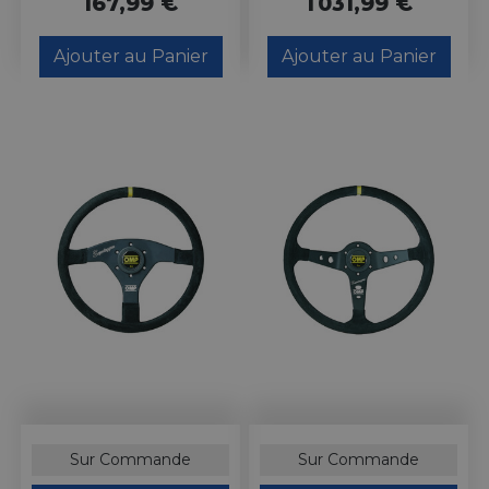
167,99 €
1 031,99 €
Ajouter au Panier
Ajouter au Panier
Sur Commande
Sur Commande