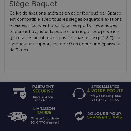
Siège Baquet
Ce kit de fixations latérales en acier fabriqué par Sparco
est compatible avec tous les sièges baquets à fixations
latérales. Il convient pour tous les sports mécaniques
et permet d'ajuster la position du siège avec précision
grâce à ses nombreux trous (inclinaison jusqu'à 21°). La
longueur du support est de 40 cm, pour une épaisseur
de 3 mm.