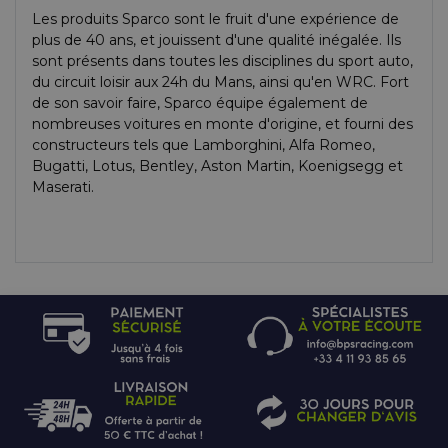
Les produits Sparco sont le fruit d'une expérience de
plus de 40 ans, et jouissent d'une qualité inégalée. Ils
sont présents dans toutes les disciplines du sport auto,
du circuit loisir aux 24h du Mans, ainsi qu'en WRC. Fort
de son savoir faire, Sparco équipe également de
nombreuses voitures en monte d'origine, et fourni des
constructeurs tels que Lamborghini, Alfa Romeo,
Bugatti, Lotus, Bentley, Aston Martin, Koenigsegg et
Maserati.