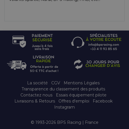
La société
CGV
Mentions Légales
Transparence du classement des produits
Contactez nous
Essais équipement pilote
Livraisons & Retours
Offres d'emploi
Facebook
Instagram
© 1993-2026 BPS Racing | France