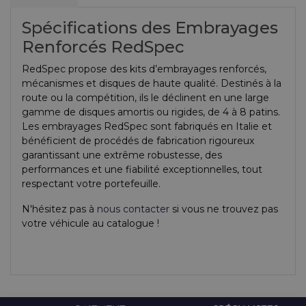
Spécifications des Embrayages
Renforcés RedSpec
RedSpec propose des kits d’embrayages renforcés,
mécanismes et disques de haute qualité. Destinés à la
route ou la compétition, ils le déclinent en une large
gamme de disques amortis ou rigides, de 4 à 8 patins.
Les embrayages RedSpec sont fabriqués en Italie et
bénéficient de procédés de fabrication rigoureux
garantissant une extrême robustesse, des
performances et une fiabilité exceptionnelles, tout
respectant votre portefeuille.
N'hésitez pas à
nous contacter
si vous ne trouvez pas
votre véhicule au catalogue !