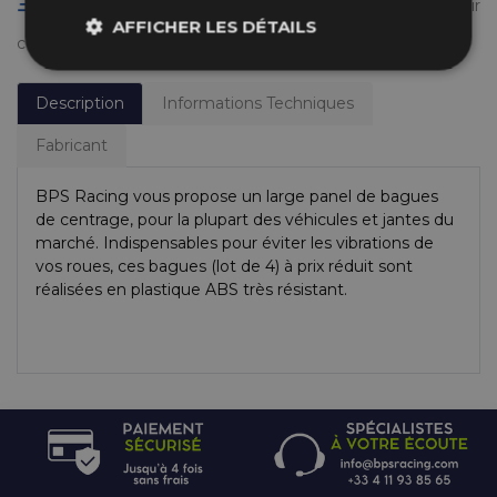
Livraison gratuite en France à partir de 50 €
(voir
AFFICHER LES DÉTAILS
conditions
ici
)
Description
Informations Techniques
Fabricant
BPS Racing vous propose un large panel de bagues
de centrage, pour la plupart des véhicules et jantes du
marché. Indispensables pour éviter les vibrations de
vos roues, ces bagues (lot de 4) à prix réduit sont
réalisées en plastique ABS très résistant.