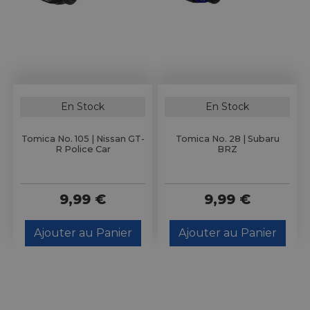
En Stock
En Stock
Tomica No. 105 | Nissan GT-
Tomica No. 28 | Subaru
R Police Car
BRZ
9,99 €
9,99 €
Ajouter au Panier
Ajouter au Panier