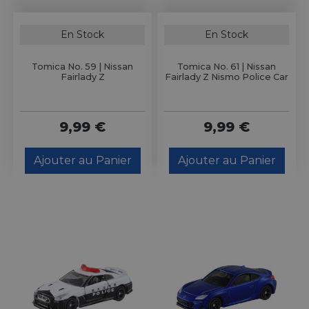
En Stock
En Stock
Tomica No. 59 | Nissan
Tomica No. 61 | Nissan
Fairlady Z
Fairlady Z Nismo Police Car
9,99 €
9,99 €
Ajouter au Panier
Ajouter au Panier