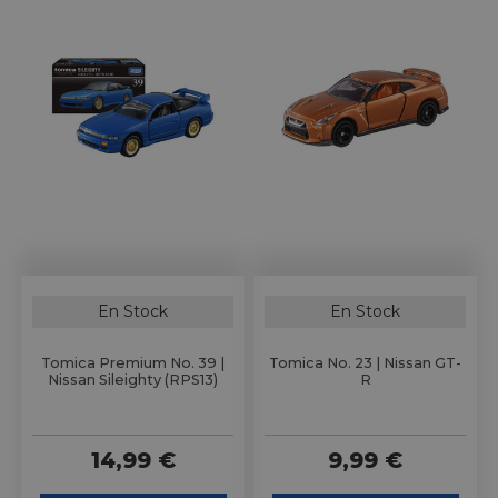
En Stock
En Stock
Tomica Premium No. 39 |
Tomica No. 23 | Nissan GT-
Nissan Sileighty (RPS13)
R
14,99 €
9,99 €