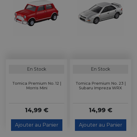
En Stock
En Stock
Tomica Premium No. 12 |
Tomica Premium No. 23 |
Morris Mini
Subaru Impreza WRX
14,99 €
14,99 €
Ajouter au Panier
Ajouter au Panier