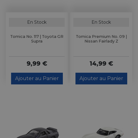
En Stock
En Stock
Tomica No. 117 | Toyota GR
Tomica Premium No. 09 |
Supra
Nissan Fairlady Z
9,99 €
14,99 €
Ajouter au Panier
Ajouter au Panier