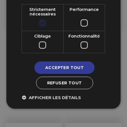
Strictement
Performance
14,99 €
14,99 €
nécessaires
Ajouter au Panier
Ajouter au Panier
Ciblage
Fonctionnalité
ACCEPTER TOUT
REFUSER TOUT
AFFICHER LES DÉTAILS