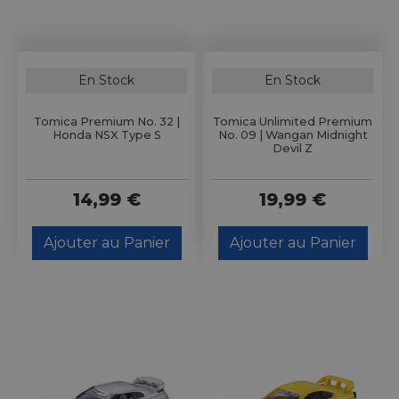
En Stock
En Stock
Tomica Premium No. 32 |
Tomica Unlimited Premium
Honda NSX Type S
No. 09 | Wangan Midnight
Devil Z
14,99 €
19,99 €
Ajouter au Panier
Ajouter au Panier