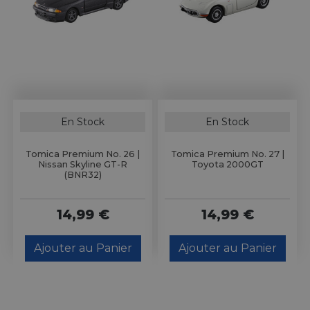
En Stock
En Stock
Tomica Premium No. 26 |
Tomica Premium No. 27 |
Nissan Skyline GT-R
Toyota 2000GT
(BNR32)
14,99 €
14,99 €
Ajouter au Panier
Ajouter au Panier