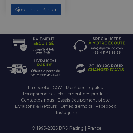
Ajouter au Panier
La société
CGV
Mentions Légales
Transparence du classement des produits
Contactez nous
Essais équipement pilote
Livraisons & Retours
Offres d'emploi
Facebook
Instagram
© 1993-2026 BPS Racing | France