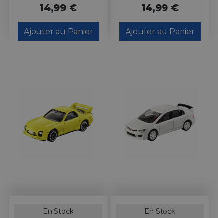
14,99 €
14,99 €
Ajouter au Panier
Ajouter au Panier
En Stock
En Stock