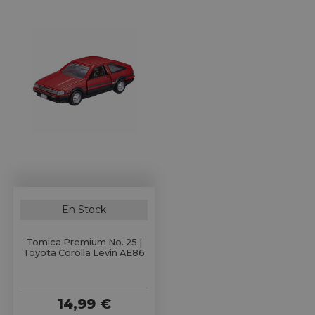
En Stock
Tomica Premium No. 25 |
Toyota Corolla Levin AE86
14,99 €