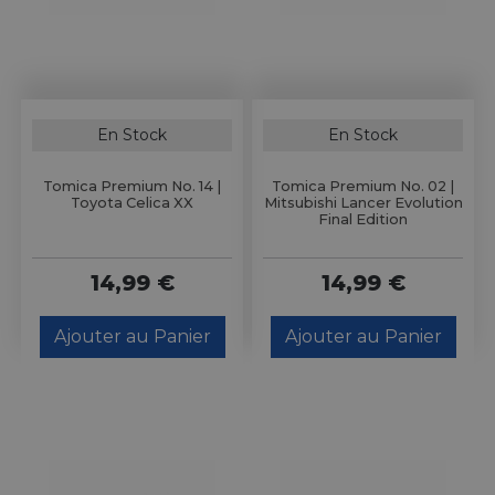
En Stock
En Stock
Tomica Premium No. 14 |
Tomica Premium No. 02 |
Toyota Celica XX
Mitsubishi Lancer Evolution
Final Edition
14,99 €
14,99 €
Ajouter au Panier
Ajouter au Panier