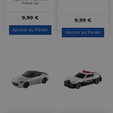
Police Car
9,99 €
9,99 €
Ajouter au Panier
Ajouter au Panier