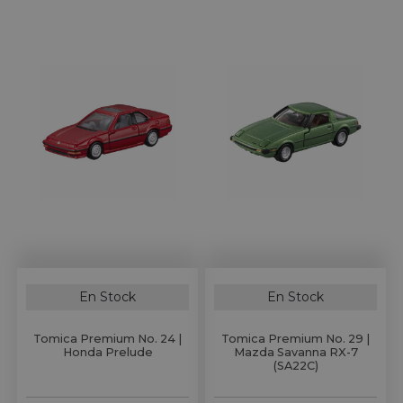
En Stock
En Stock
Tomica Premium No. 24 |
Tomica Premium No. 29 |
Honda Prelude
Mazda Savanna RX-7
(SA22C)