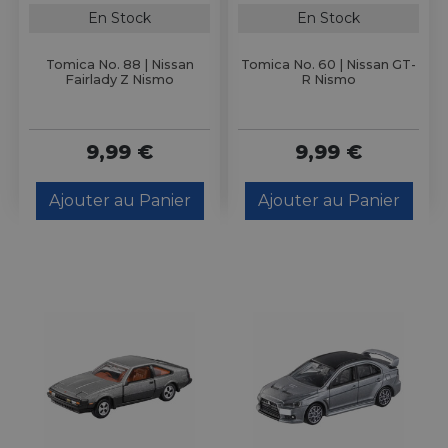
En Stock
En Stock
Tomica No. 88 | Nissan
Tomica No. 60 | Nissan GT-
Fairlady Z Nismo
R Nismo
9,99 €
9,99 €
Ajouter au Panier
Ajouter au Panier