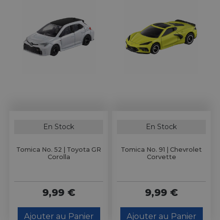
En Stock
En Stock
Tomica No. 52 | Toyota GR
Tomica No. 91 | Chevrolet
Corolla
Corvette
9,99 €
9,99 €
Ajouter au Panier
Ajouter au Panier