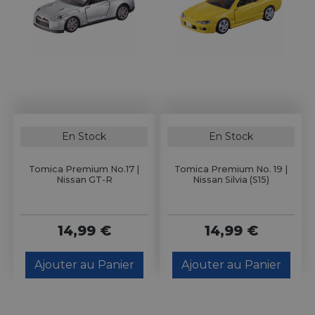
En Stock
En Stock
Tomica Premium No.17 |
Tomica Premium No. 19 |
Nissan GT-R
Nissan Silvia (S15)
14,99 €
14,99 €
Ajouter au Panier
Ajouter au Panier