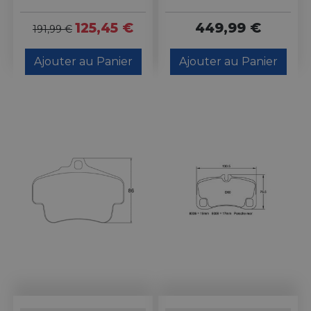
125,45 €
449,99 €
191,99 €
Ajouter au Panier
Ajouter au Panier