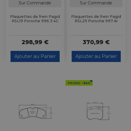
Sur Commande
Sur Commande
Plaquettes de frein Pagid
Plaquettes de frein Pagid
RSL19 Porsche 996 3.4C
RSL29 Porsche 997 Ar
298,99 €
370,99 €
Ajouter au Panier
Ajouter au Panier
PROMO
-34%