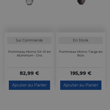
Sur Commande
En Stock
Pommeau Momo SK-51 en
Pommeau Momo Targa en
Aluminium - Gris
Bois
82,99 €
195,99 €
Ajouter au Panier
Ajouter au Panier