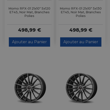
Momo RFX-01 21x10" 5x120
Momo RFX-01 21x10" 5x130
ET45, Noir Mat, Branches
ET45, Noir Mat, Branches
Polies
Polies
498,99 €
498,99 €
Ajouter au Panier
Ajouter au Panier