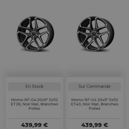
En Stock
Sur Commande
Momo RF-04 20x9" 5x112
Momo RF-04 20x9" 5x112
ET26, Noir Mat, Branches
ET40, Noir Mat, Branches
Polies
Polies
439,99 €
439,99 €