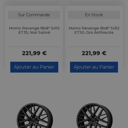
Sur Commande
En Stock
Momo Revenge 18x8" 5x112
Momo Revenge 18x8" 5x112
ET35, Noir Satiné
ET50, Gris Anthracite
221,99 €
221,99 €
Ajouter au Panier
Ajouter au Panier