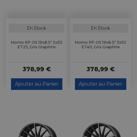
En Stock
En Stock
Momo RF-05 19x8.5" 5x112
Momo RF-05 19x8.5" 5x112
ET25, Gris Graphite
ET40, Gris Graphite
378,99 €
378,99 €
Ajouter au Panier
Ajouter au Panier