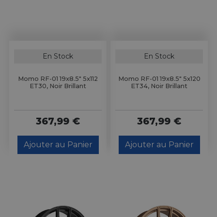
En Stock
En Stock
Momo RF-01 19x8.5" 5x112
Momo RF-01 19x8.5" 5x120
ET30, Noir Brillant
ET34, Noir Brillant
367,99 €
367,99 €
Ajouter au Panier
Ajouter au Panier