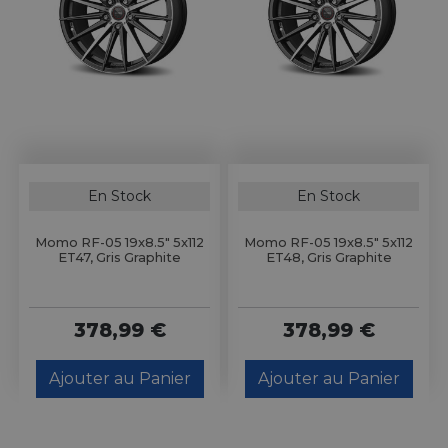
En Stock
En Stock
Momo RF-05 19x8.5" 5x112
Momo RF-05 19x8.5" 5x112
ET47, Gris Graphite
ET48, Gris Graphite
378,99 €
378,99 €
Ajouter au Panier
Ajouter au Panier