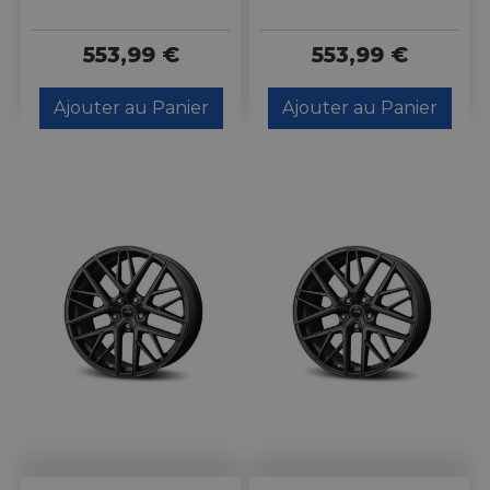
553,99 €
553,99 €
Ajouter au Panier
Ajouter au Panier