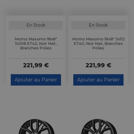
En Stock
En Stock
Momo Massimo 18x8"
Momo Massimo 18x8" 5x112
5x108 ET42, Noir Mat,
ET40, Noir Mat, Branches
Branches Polies
Polies
221,99 €
221,99 €
Ajouter au Panier
Ajouter au Panier