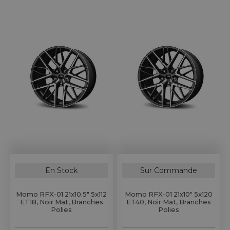
En Stock
Sur Commande
Momo RFX-01 21x10.5" 5x112
Momo RFX-01 21x10" 5x120
ET18, Noir Mat, Branches
ET40, Noir Mat, Branches
Polies
Polies