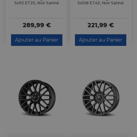
5x112 ET25, Noir Satiné
5x108 ET45, Noir Satiné
289,99 €
221,99 €
Ajouter au Panier
Ajouter au Panier