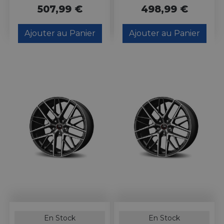
507,99 €
498,99 €
Ajouter au Panier
Ajouter au Panier
En Stock
En Stock