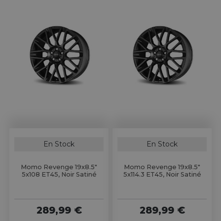
En Stock
En Stock
Momo Revenge 19x8.5"
Momo Revenge 19x8.5"
5x108 ET45, Noir Satiné
5x114.3 ET45, Noir Satiné
289,99 €
289,99 €