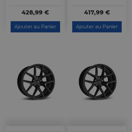
428,99 €
417,99 €
Ajouter au Panier
Ajouter au Panier