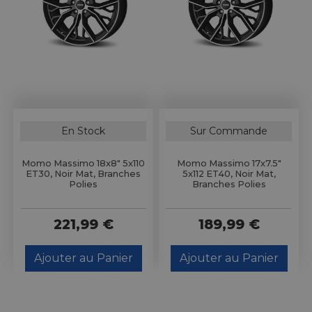
En Stock
Sur Commande
Momo Massimo 18x8" 5x110
Momo Massimo 17x7.5"
ET30, Noir Mat, Branches
5x112 ET40, Noir Mat,
Polies
Branches Polies
221,99 €
189,99 €
Ajouter au Panier
Ajouter au Panier