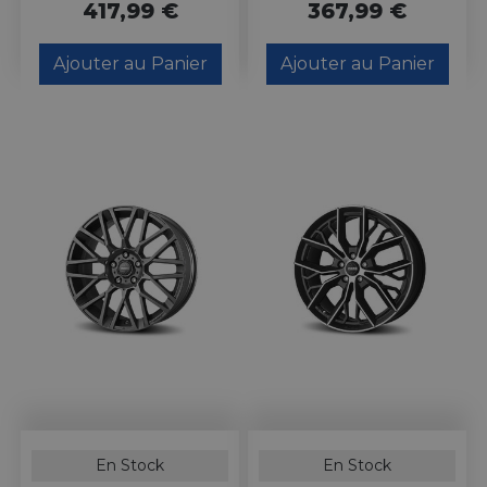
417,99 €
367,99 €
Ajouter au Panier
Ajouter au Panier
En Stock
En Stock