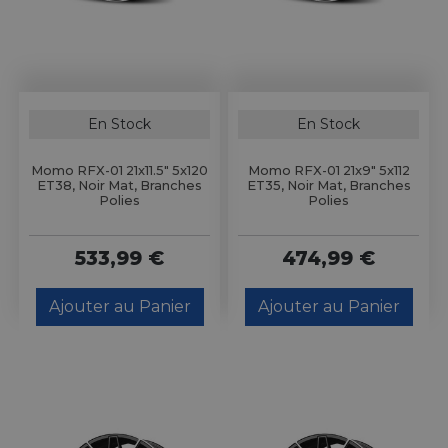
En Stock
En Stock
Momo RFX-01 21x11.5" 5x120
Momo RFX-01 21x9" 5x112
ET38, Noir Mat, Branches
ET35, Noir Mat, Branches
Polies
Polies
533,99 €
474,99 €
Ajouter au Panier
Ajouter au Panier