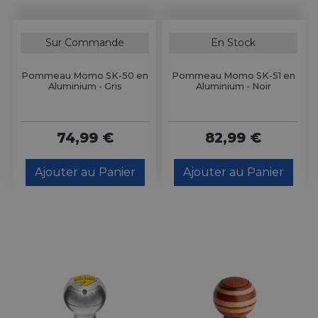
Sur Commande
En Stock
Pommeau Momo SK-50 en
Pommeau Momo SK-51 en
Aluminium - Gris
Aluminium - Noir
74,99 €
82,99 €
Ajouter au Panier
Ajouter au Panier