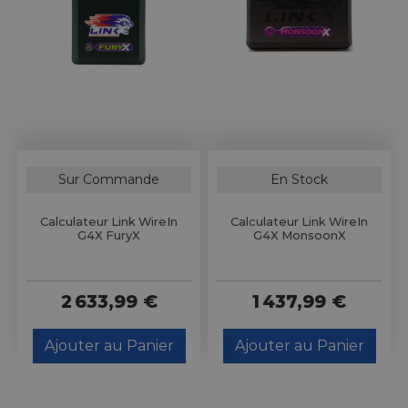
Sur Commande
En Stock
Calculateur Link WireIn
Calculateur Link WireIn
G4X FuryX
G4X MonsoonX
2 633,99 €
1 437,99 €
Ajouter au Panier
Ajouter au Panier