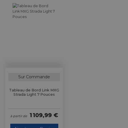
Sur Commande
Tableau de Bord Link MXG
Strada Light 7 Pouces
1 109,99 €
à partir de