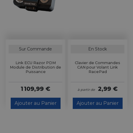
Sur Commande
En Stock
Link ECU Razor PDM
Clavier de Commandes
Module de Distribution de
CAN pour Volant Link
Puissance
RacePad
1 109,99 €
2,99 €
à partir de
Ajouter au Panier
Ajouter au Panier