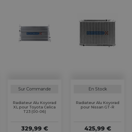
Sur Commande
En Stock
Radiateur Alu Koyorad
Radiateur Alu Koyorad
XL pour Toyota Celica
pour Nissan GT-R
T23 (00-06)
329,99 €
425,99 €