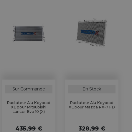
Sur Commande
En Stock
Radiateur Alu Koyorad
Radiateur Alu Koyorad
XL pour Mitsubishi
XL pour Mazda RX-7 FD
Lancer Evo 10 (X)
435,99 €
328,99 €