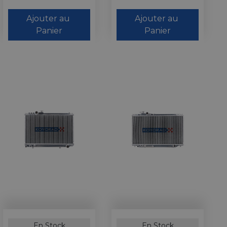
Ajouter au 
Ajouter au 
Panier
Panier
En Stock
En Stock